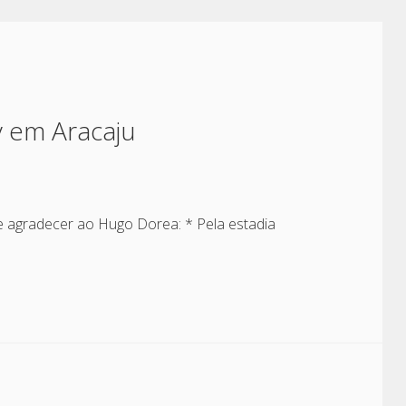
 em Aracaju
de agradecer ao Hugo Dorea: * Pela estadia