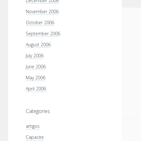
December 2006
November 2006
October 2006
September 2006
August 2006
July 2006
June 2006
May 2006
April 2006
Categories
artigos
Capacite