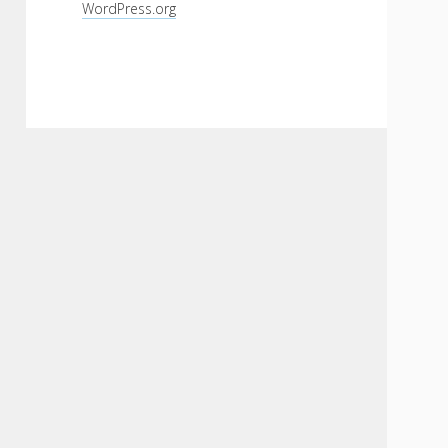
WordPress.org