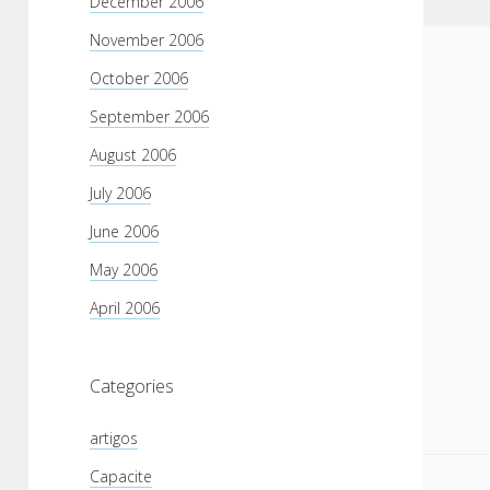
December 2006
November 2006
October 2006
September 2006
August 2006
July 2006
June 2006
May 2006
April 2006
Categories
artigos
Capacite