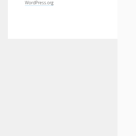
WordPress.org