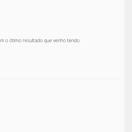
om o ótimo resultado que venho tendo