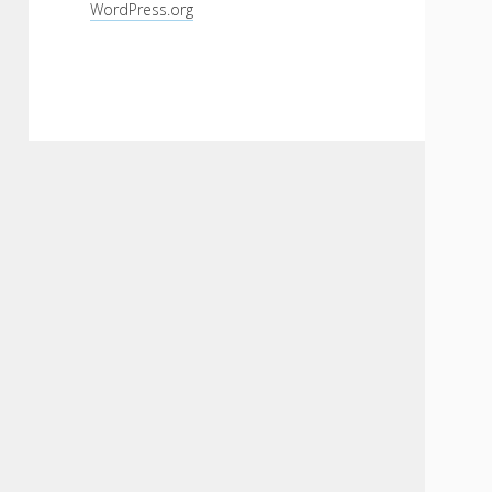
WordPress.org