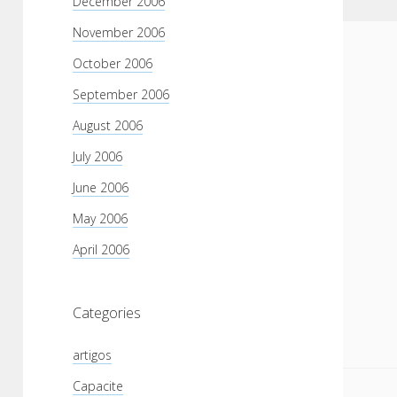
December 2006
November 2006
October 2006
September 2006
August 2006
July 2006
June 2006
May 2006
April 2006
Categories
artigos
Capacite