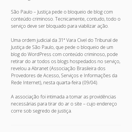
São Paulo – Justiça pede o bloqueio de blog com
conteúdo criminoso. Tecnicamente, contudo, todo o
serviço deve ser bloquado para viabilizar ação.
Uma ordem judicial da 31ª Vara Civel do Tribunal de
Justiça de São Paulo, que pede o bloqueio de um
blog do WordPress com conteúdo criminoso, pode
retirar do ar todos os blogs hospedados no serviço,
revelou a Abranet (Associação Brasileira dos
Provedores de Acesso, Serviços e Informações da
Rede Internet), nesta quarta-feira (09/04).
A associação foi intimada a tomar as providências
necessárias para tirar do ar o site – cujo endereço
corre sob segredo de justiça.