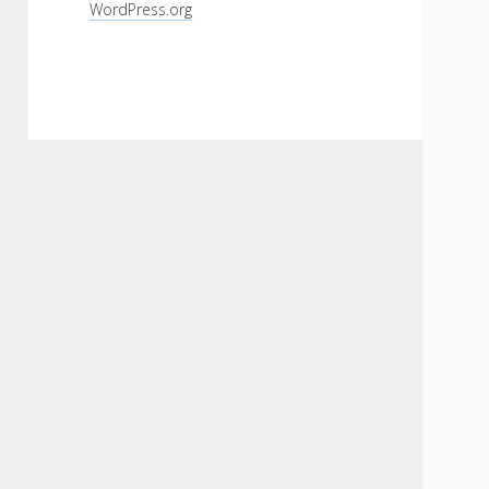
WordPress.org