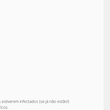
estiverem infectados (se já não estão!)
icos.