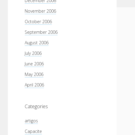
December 2006
November 2006
October 2006
September 2006
August 2006
July 2006
June 2006
May 2006
April 2006
Categories
artigos
Capacite