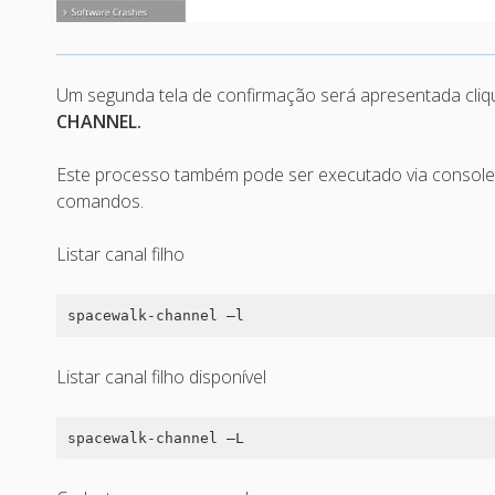
Um segunda tela de confirmação será apresentada cli
CHANNEL.
Este processo também pode ser executado via console.
comandos.
Listar canal filho
spacewalk-channel –l
Listar canal filho disponível
spacewalk-channel –L