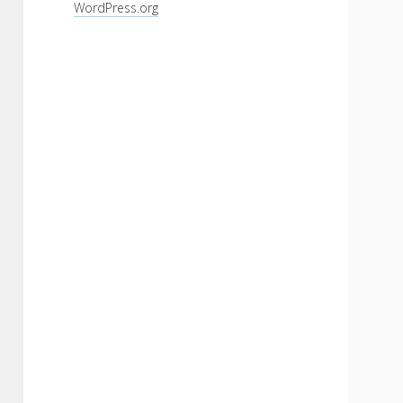
WordPress.org