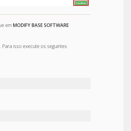
que em
MODIFY BASE SOFTWARE
 Para isso execute os seguintes