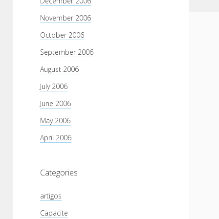
December 2006
November 2006
October 2006
September 2006
August 2006
July 2006
June 2006
May 2006
April 2006
Categories
artigos
Capacite