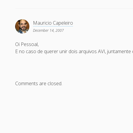
Mauricio Capeleiro
December 14, 2007
Oi Pessoal,
E no caso de querer unir dois arquivos AVI, juntamente
Comments are closed.