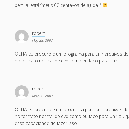
bem, ai está “meus 02 centavos de ajuda!!”
robert
May 28, 2007
OLHÁ eu procuro é um programa para unir arquivos de 
no formato normal de dvd como eu faço para unir
robert
May 28, 2007
OLHÁ eu procuro é um programa para unir arquivos de 
no formato normal de dvd como eu faço para unir ou 
essa capacidade de fazer isso