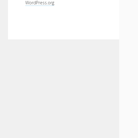
WordPress.org