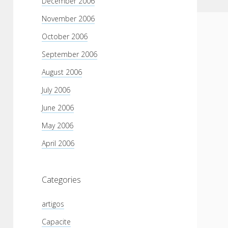
December 2006
November 2006
October 2006
September 2006
August 2006
July 2006
June 2006
May 2006
April 2006
Categories
artigos
Capacite