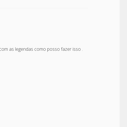
 com as legendas como posso fazer isso .