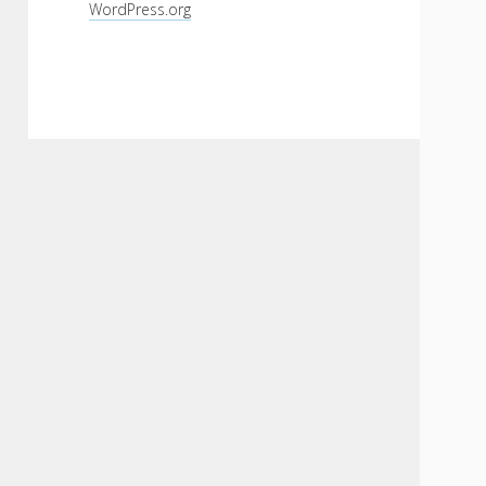
WordPress.org