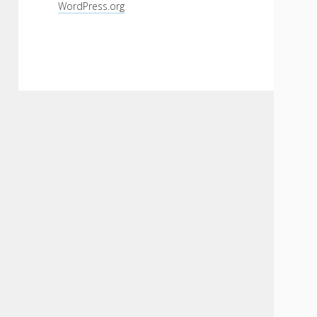
WordPress.org