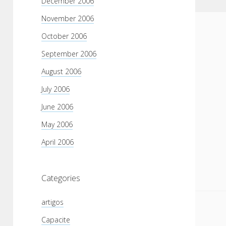
December 2006
November 2006
October 2006
September 2006
August 2006
July 2006
June 2006
May 2006
April 2006
Categories
artigos
Capacite