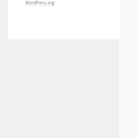
WordPress.org