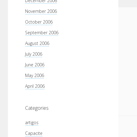
December 2006
November 2006
October 2006
September 2006
August 2006
July 2006
June 2006
May 2006
April 2006
Categories
artigos
Capacite