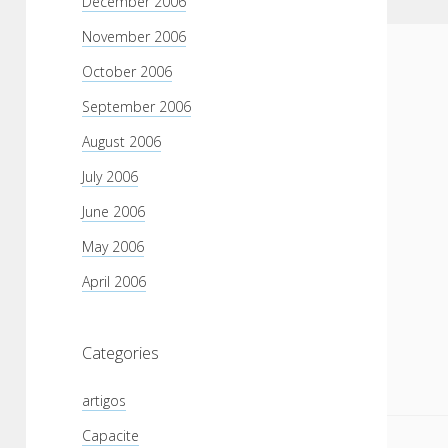
December 2006
November 2006
October 2006
September 2006
August 2006
July 2006
June 2006
May 2006
April 2006
Categories
artigos
Capacite