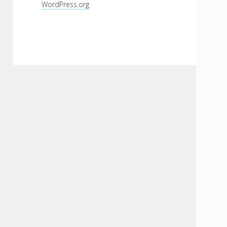
WordPress.org