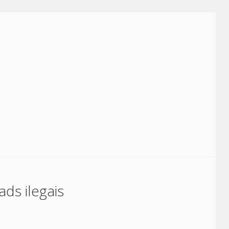
ads ilegais