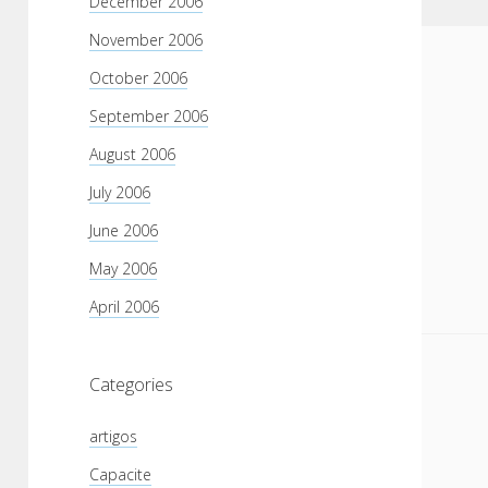
December 2006
November 2006
October 2006
September 2006
August 2006
July 2006
June 2006
May 2006
April 2006
Categories
artigos
Capacite