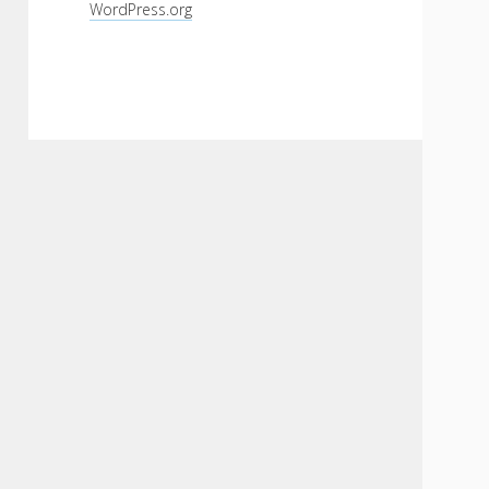
WordPress.org