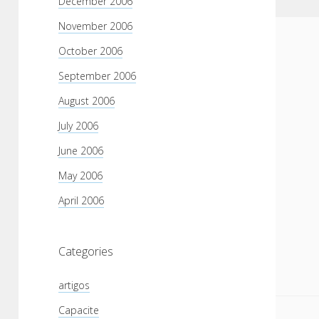
December 2006
November 2006
October 2006
September 2006
August 2006
July 2006
June 2006
May 2006
April 2006
Categories
artigos
Capacite