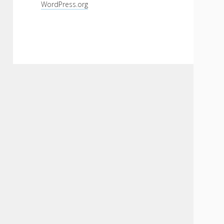
WordPress.org