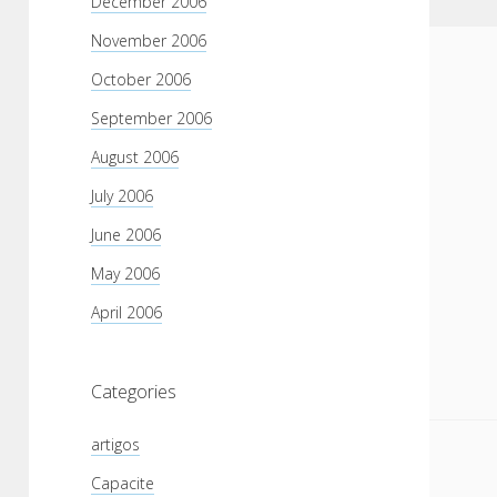
December 2006
November 2006
October 2006
September 2006
August 2006
July 2006
June 2006
May 2006
April 2006
Categories
artigos
Capacite