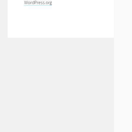
WordPress.org