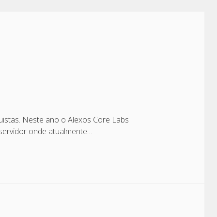
istas. Neste ano o Alexos Core Labs
servidor onde atualmente…