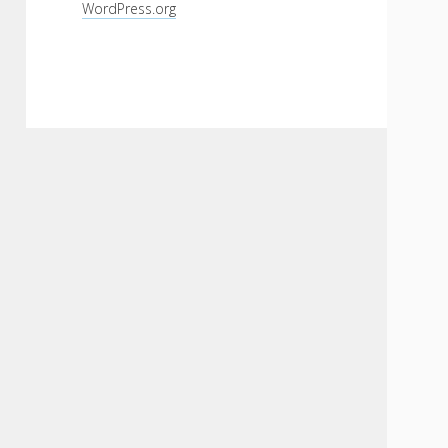
WordPress.org