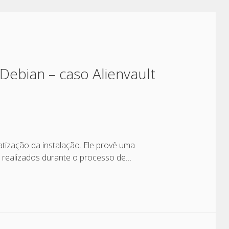
Debian – caso Alienvault
tização da instalação. Ele provê uma
 realizados durante o processo de…