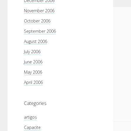
December 2006
November 2006
October 2006
September 2006
August 2006
July 2006
June 2006
May 2006
April 2006
Categories
artigos
Capacite