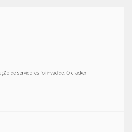
ção de servidores foi invadido. O cracker