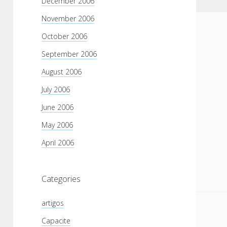
December 2006
November 2006
October 2006
September 2006
August 2006
July 2006
June 2006
May 2006
April 2006
Categories
artigos
Capacite