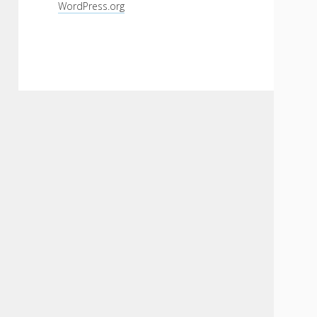
WordPress.org