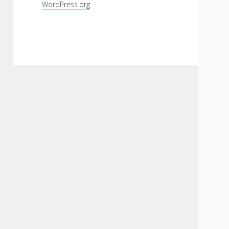
WordPress.org