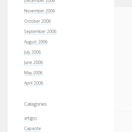
December 2006
November 2006
October 2006
September 2006
August 2006
July 2006
June 2006
May 2006
April 2006
Categories
artigos
Capacite