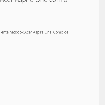
elente netbook Acer Aspire One. Como de