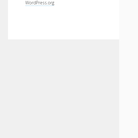
WordPress.org