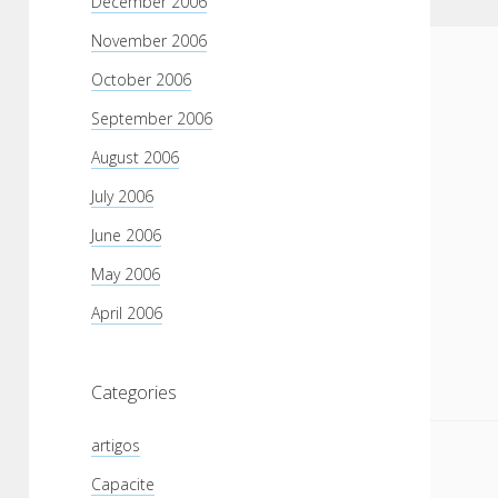
December 2006
November 2006
October 2006
September 2006
August 2006
July 2006
June 2006
May 2006
April 2006
Categories
artigos
Capacite